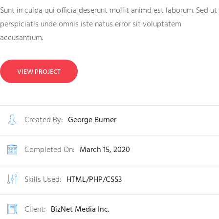
Sunt in culpa qui officia deserunt mollit animd est laborum. Sed ut
perspiciatis unde omnis iste natus error sit voluptatem
accusantium.
VIEW PROJECT
Created By:
George Burner
Completed On:
March 15, 2020
Skills Used:
HTML/PHP/CSS3
Client:
BizNet Media Inc.