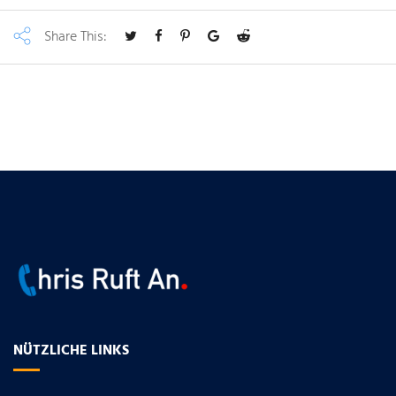
Share This:
NÜTZLICHE LINKS