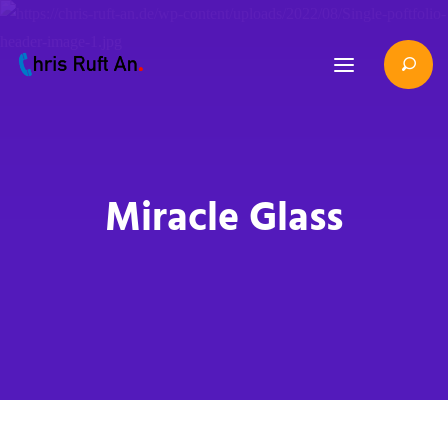
Miracle Glass