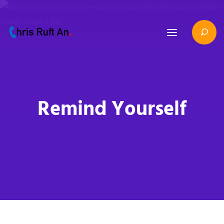
Remind Yourself