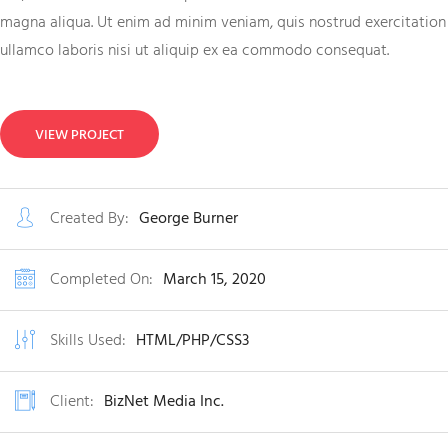
magna aliqua. Ut enim ad minim veniam, quis nostrud exercitation
ullamco laboris nisi ut aliquip ex ea commodo consequat.
VIEW PROJECT
Created By:
George Burner
Completed On:
March 15, 2020
Skills Used:
HTML/PHP/CSS3
Client:
BizNet Media Inc.