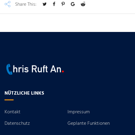
Share This:
NÜTZLICHE LINKS
Kontakt
Impressum
Datenschutz
Geplante Funktionen